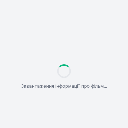
Завантаження інформації про фільм...