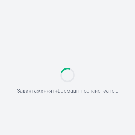
Завантаження інформації про кінотеатр...