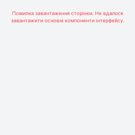
Помилка завантаження сторінки. Не вдалося
завантажити основні компоненти інтерфейсу.