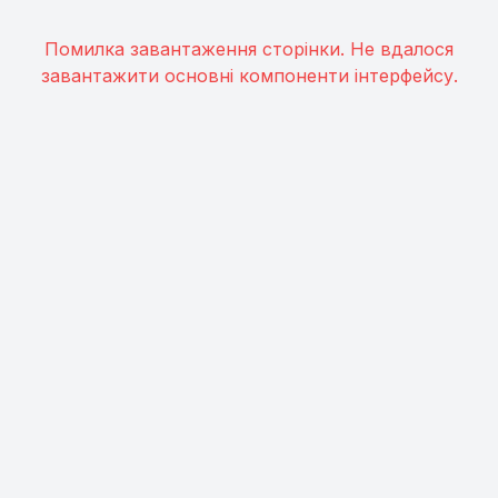
Помилка завантаження сторінки. Не вдалося
завантажити основні компоненти інтерфейсу.