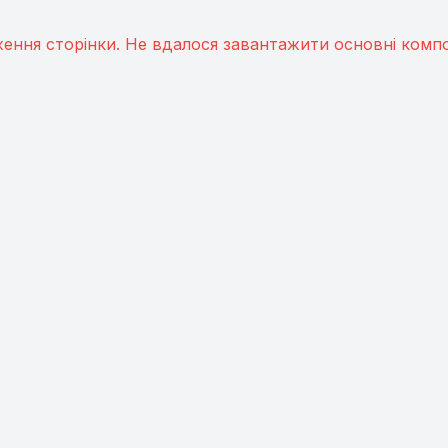
ення сторінки. Не вдалося завантажити основні компо