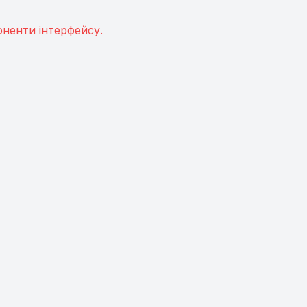
ненти інтерфейсу.