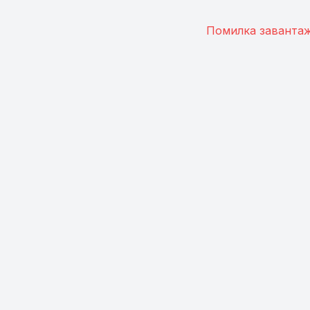
Помилка завантаж