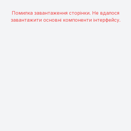
Помилка завантаження сторінки. Не вдалося
завантажити основні компоненти інтерфейсу.